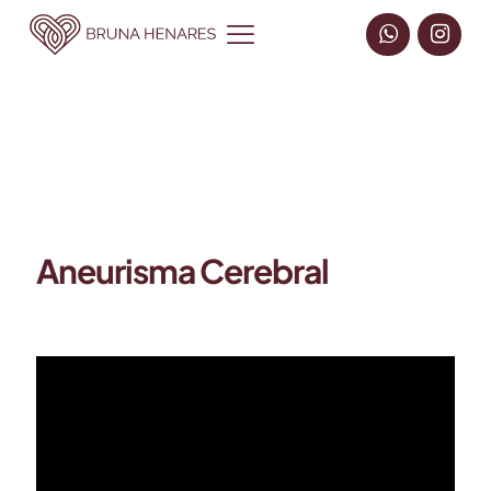
Aneurisma Cerebral