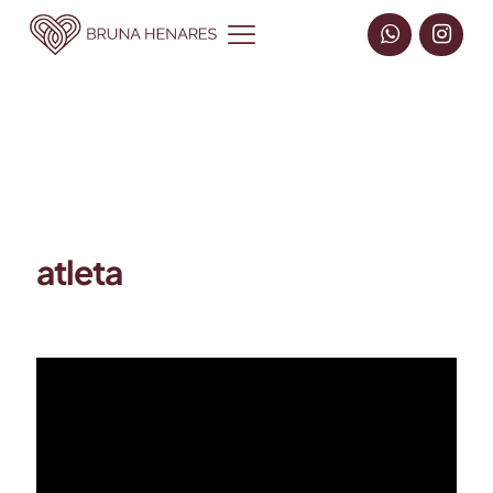
atleta