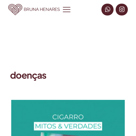
doenças