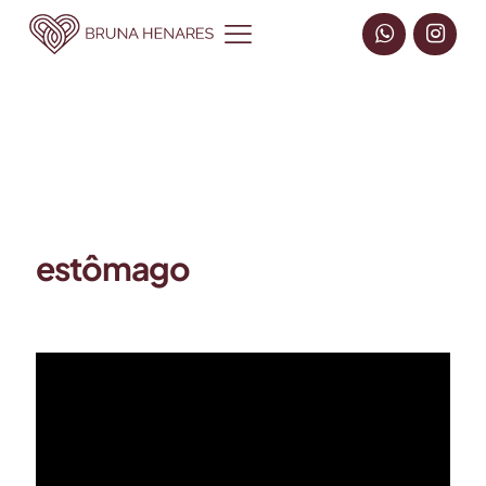
estômago