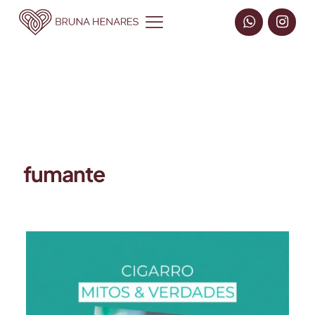
fumante