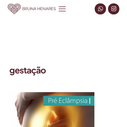
gestação