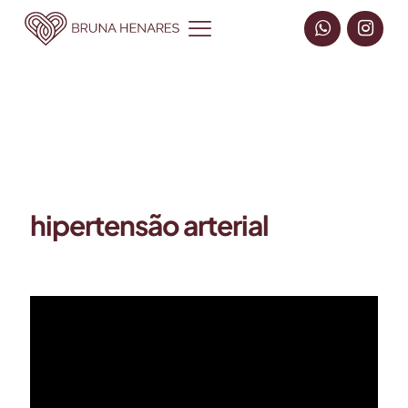
hipertensão arterial