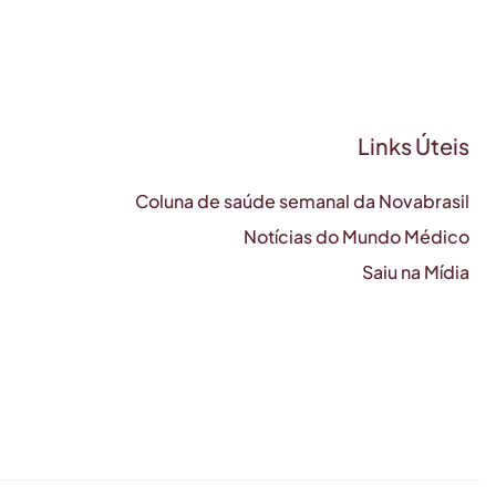
Links Úteis
Coluna de saúde semanal da Novabrasil
Notícias do Mundo Médico
Saiu na Mídia