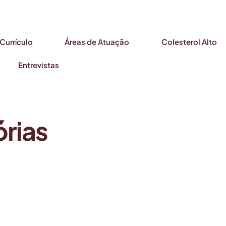
Currículo
Áreas de Atuação
Colesterol Alto
Entrevistas
órias