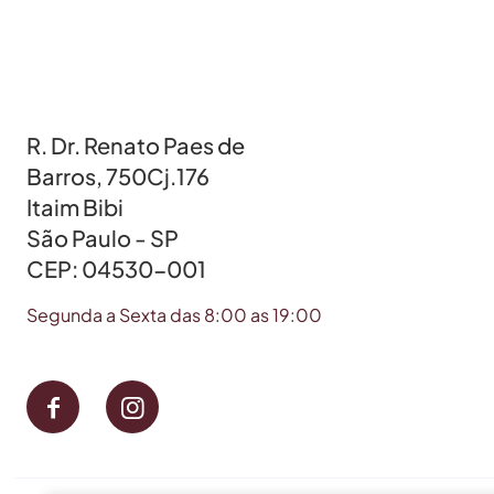
R. Dr. Renato Paes de
Barros, 750Cj.176
Itaim Bibi
São Paulo - SP
CEP: 04530-001
Segunda a Sexta das 8:00 as 19:00