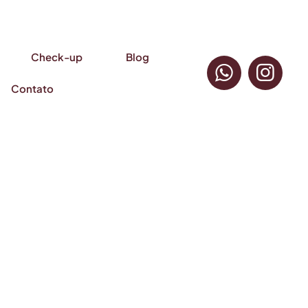
Check-up
Blog
Contato