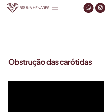
Obstrução das carótidas