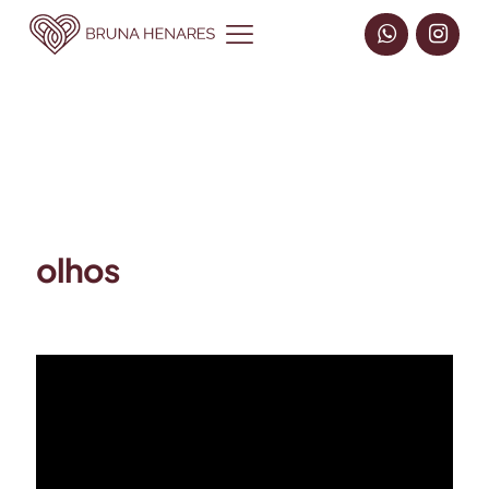
olhos