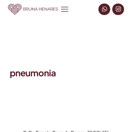
pneumonia