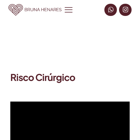
Risco Cirúrgico