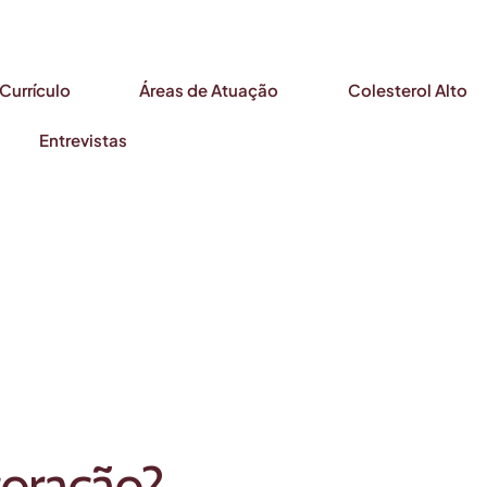
Currículo
Áreas de Atuação
Colesterol Alto
Entrevistas
coração?