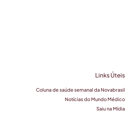
Links Úteis
Coluna de saúde semanal da Novabrasil
Notícias do Mundo Médico
Saiu na Mídia