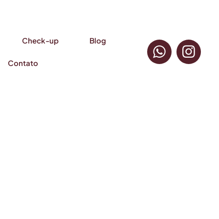
Check-up
Blog
Contato