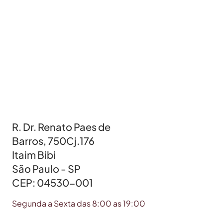
R. Dr. Renato Paes de
Barros, 750Cj.176
Itaim Bibi
São Paulo - SP
CEP: 04530-001
Segunda a Sexta das 8:00 as 19:00