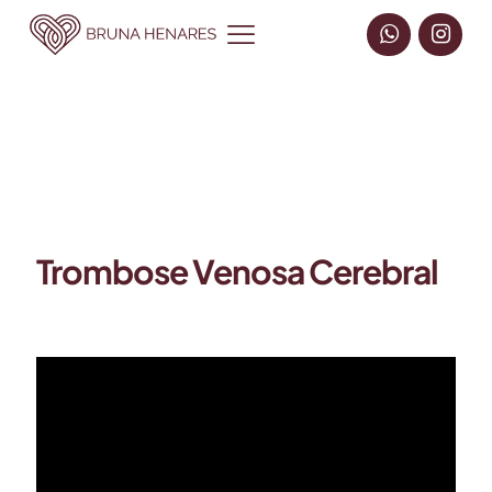
Trombose Venosa Cerebral