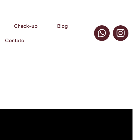
Check-up
Blog
Contato