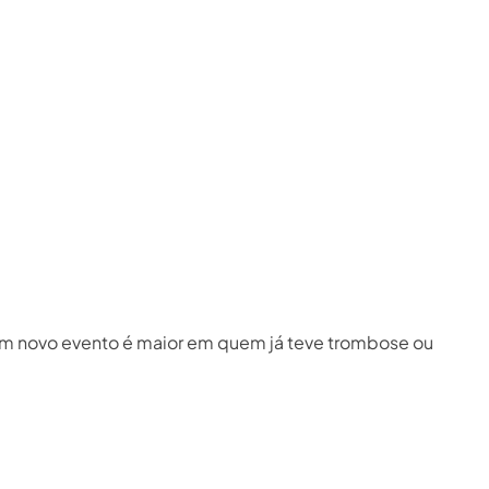
um novo evento é maior em quem já teve trombose ou