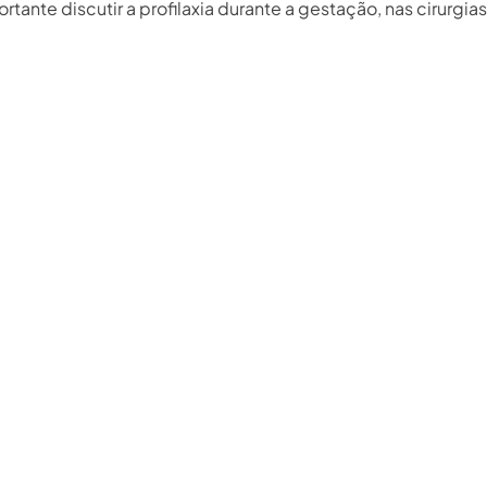
nte discutir a profilaxia durante a gestação, nas cirurgias 