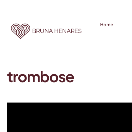
Home
trombose