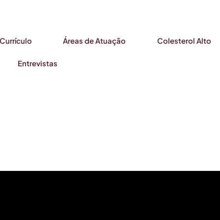
Currículo
Áreas de Atuação
Colesterol Alto
Entrevistas