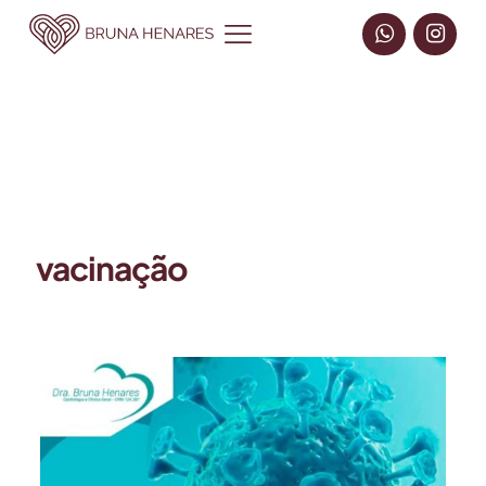
vacinação