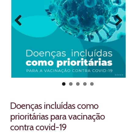
Previous
Next
Doenças incluídas como
prioritárias para vacinação
contra covid-19