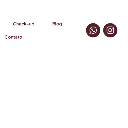
Check-up
Blog
Contato