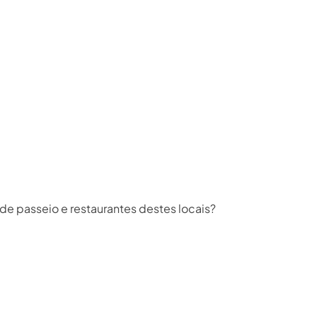
de passeio e restaurantes destes locais?⁣