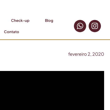
Check-up
Blog
Contato
fevereiro 2, 2020