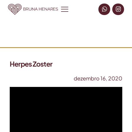
Herpes Zoster
dezembro 16, 2020