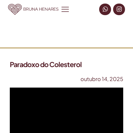
Paradoxo do Colesterol
outubro 14, 2025