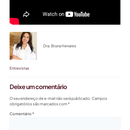
Dra. Bruna Henares
Entrevistas
Deixe um comentário
O seu endereço de e-mail não será publicado.
Campos
obrigatórios são marcados com
*
Comentário
*