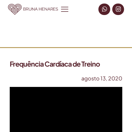
Frequência Cardíaca de Treino
agosto 13, 2020