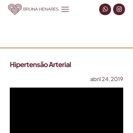
Hipertensão Arterial
abril 24, 2019