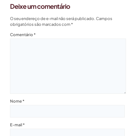
Deixe um comentário
O seu endereço de e-mail não será publicado.
Campos
obrigatórios são marcados com
*
Comentário
*
Nome
*
E-mail
*