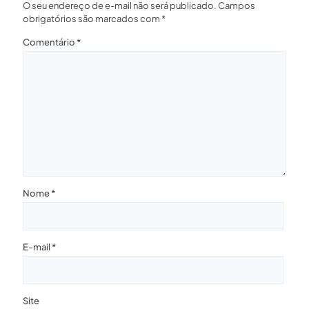
O seu endereço de e-mail não será publicado.
Campos
obrigatórios são marcados com
*
Comentário
*
Nome
*
E-mail
*
Site