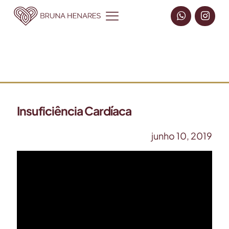
Insuficiência Cardíaca
junho 10, 2019