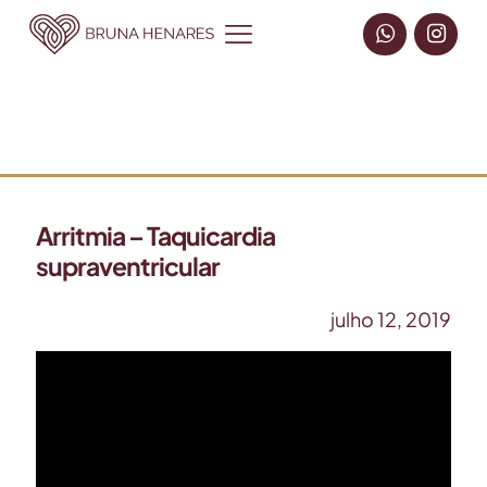
Arritmia – Taquicardia
supraventricular
julho 12, 2019