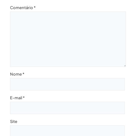
Comentário
*
Nome
*
E-mail
*
Site