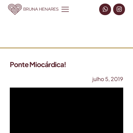
Ponte Miocárdica!
julho 5, 2019