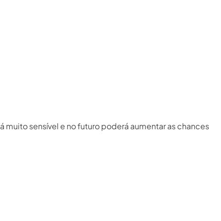
á muito sensível e no futuro poderá aumentar as chances