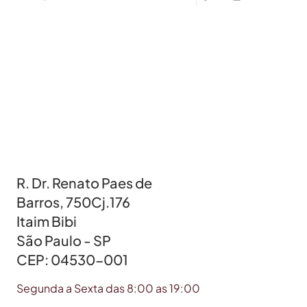
R. Dr. Renato Paes de
Barros, 750Cj.176
Itaim Bibi
São Paulo - SP
CEP: 04530-001
Segunda a Sexta das 8:00 as 19:00