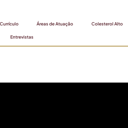
Currículo
Áreas de Atuação
Colesterol Alto
Entrevistas