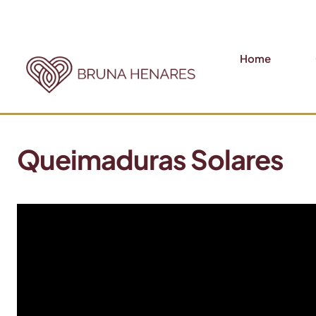
Home
Queimaduras Solares