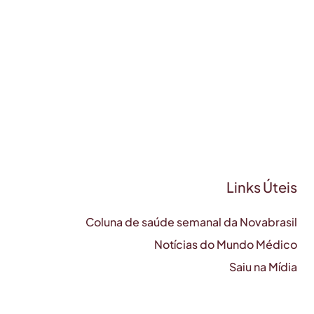
Links Úteis
Coluna de saúde semanal da Novabrasil
Notícias do Mundo Médico
Saiu na Mídia