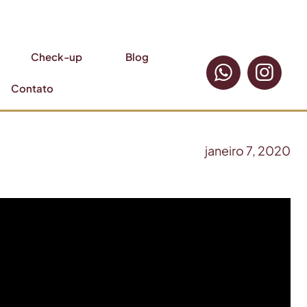
Check-up
Blog
Contato
janeiro 7, 2020