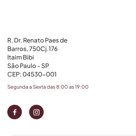
R. Dr. Renato Paes de
Barros, 750Cj.176
Itaim Bibi
São Paulo - SP
CEP: 04530-001
Segunda a Sexta das 8:00 as 19:00