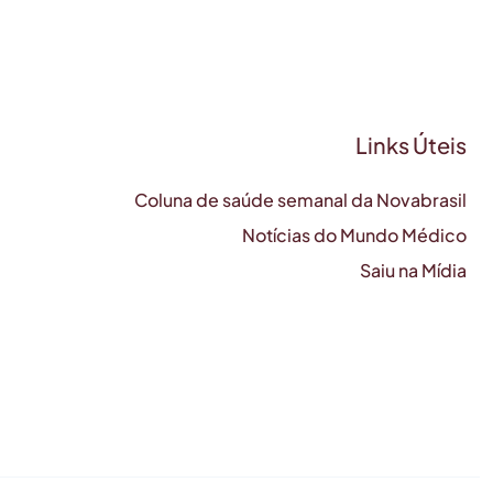
Links Úteis
Coluna de saúde semanal da Novabrasil
Notícias do Mundo Médico
Saiu na Mídia