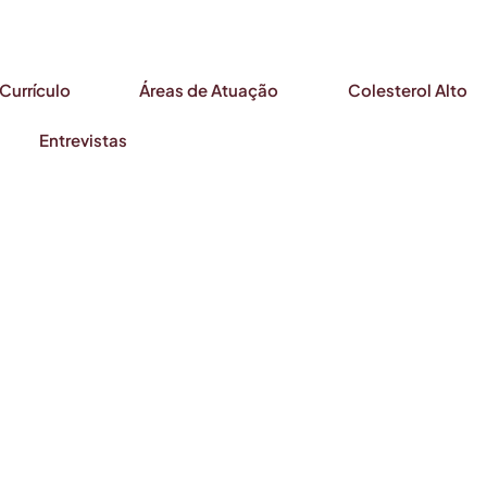
Currículo
Áreas de Atuação
Colesterol Alto
Entrevistas