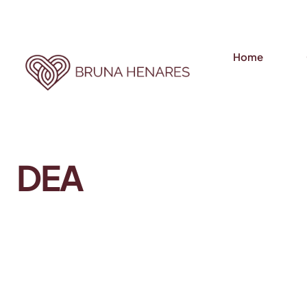
Home
DEA