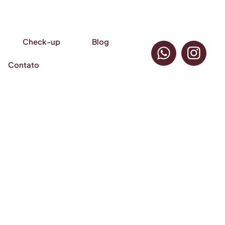
Check-up
Blog
Contato